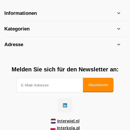
Informationen
Kategorien
Adresse
Melden Sie sich für den Newsletter an:
Abonnieren
Interwiel.nl
Interkola.pl