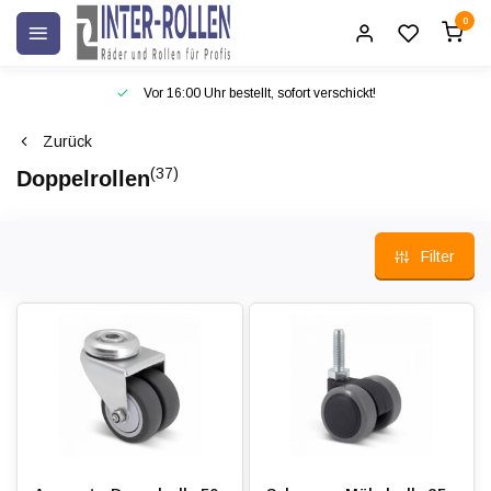
0
Vor 16:00 Uhr bestellt, sofort verschickt!
Zurück
(37)
Doppelrollen
Filter