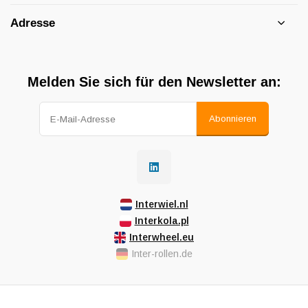
Adresse
Melden Sie sich für den Newsletter an:
Abonnieren
Interwiel.nl
Interkola.pl
Interwheel.eu
Inter-rollen.de