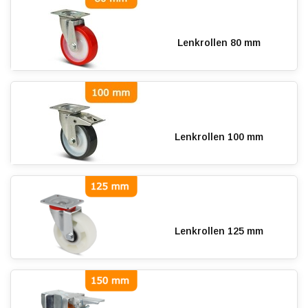
Lenkrollen 80 mm
Lenkrollen 100 mm
Lenkrollen 125 mm