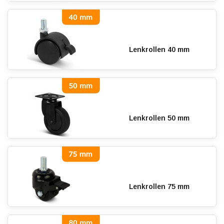
Lenkrollen 40 mm
Lenkrollen 50 mm
Lenkrollen 75 mm