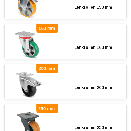
Lenkrollen 150 mm
Lenkrollen 160 mm
Lenkrollen 200 mm
Lenkrollen 250 mm