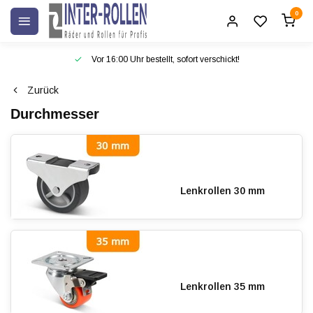
0
Vor 16:00 Uhr bestellt, sofort verschickt!
Zurück
Durchmesser
Lenkrollen 30 mm
Lenkrollen 35 mm