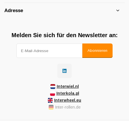
Adresse
Melden Sie sich für den Newsletter an:
Abonnieren
Interwiel.nl
Interkola.pl
Interwheel.eu
Inter-rollen.de