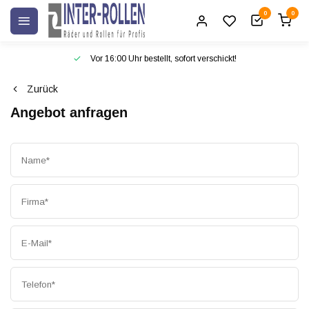
0
0
Vor 16:00 Uhr bestellt, sofort verschickt!
Zurück
Angebot anfragen