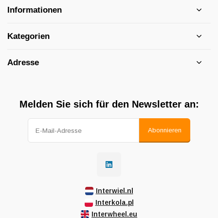
Informationen
Kategorien
Adresse
Melden Sie sich für den Newsletter an:
Abonnieren
Interwiel.nl
Interkola.pl
Interwheel.eu