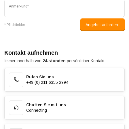
Angebot anfordern
* Pflichtfelder
Kontakt aufnehmen
Immer innerhalb von
24 stunden
persönlicher Kontakt
Rufen Sie uns
+49 (0) 211 6355 2994
Chatten Sie mit uns
Connecting