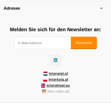
Adresse
Melden Sie sich für den Newsletter an:
Abonnieren
Interwiel.nl
Interkola.pl
Interwheel.eu
Inter-rollen.de