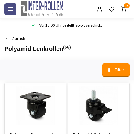
0
Vor 16:00 Uhr bestellt, sofort verschickt!
Zurück
(66)
Polyamid Lenkrollen
Filter