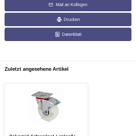
Mail an Kollegen
Drucken
Datenblatt
Zuletzt angesehene Artikel