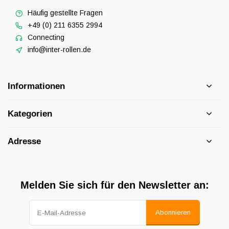
Häufig gestellte Fragen
+49 (0) 211 6355 2994
Connecting
info@inter-rollen.de
Informationen
Kategorien
Adresse
Melden Sie sich für den Newsletter an:
Abonnieren