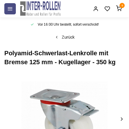
0
Vor 16:00 Uhr bestellt, sofort verschickt!
Zurück
Polyamid-Schwerlast-Lenkrolle mit
Bremse 125 mm - Kugellager - 350 kg