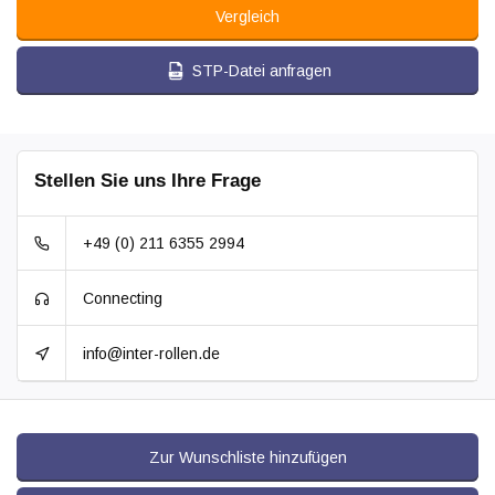
Vergleich
STP-Datei anfragen
Stellen Sie uns Ihre Frage
+49 (0) 211 6355 2994
Connecting
info@inter-rollen.de
Zur Wunschliste hinzufügen