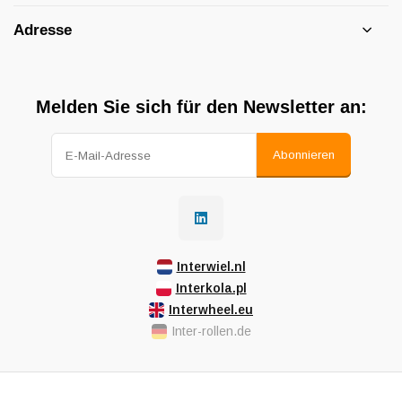
Adresse
Melden Sie sich für den Newsletter an:
Abonnieren
Interwiel.nl
Interkola.pl
Interwheel.eu
Inter-rollen.de