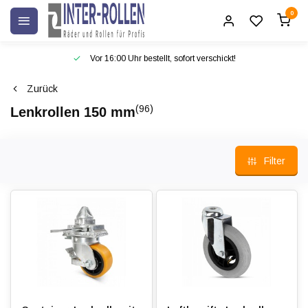
0
Vor 16:00 Uhr bestellt, sofort verschickt!
Zurück
(96)
Lenkrollen 150 mm
Filter