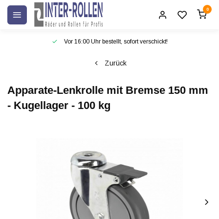
0
Vor 16:00 Uhr bestellt, sofort verschickt!
Zurück
Apparate-Lenkrolle mit Bremse 150 mm
- Kugellager - 100 kg