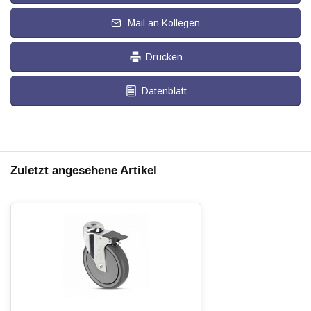
Mail an Kollegen
Drucken
Datenblatt
Zuletzt angesehene Artikel