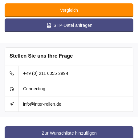
Vergleich
STP-Datei anfragen
Stellen Sie uns Ihre Frage
+49 (0) 211 6355 2994
Connecting
info@inter-rollen.de
Zur Wunschliste hinzufügen