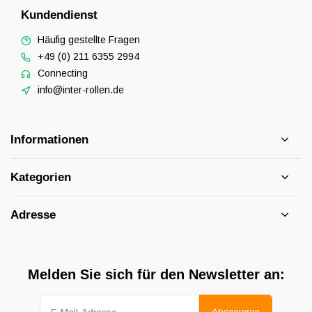
Kundendienst
Häufig gestellte Fragen
+49 (0) 211 6355 2994
Connecting
info@inter-rollen.de
Informationen
Kategorien
Adresse
Melden Sie sich für den Newsletter an:
Abonnieren