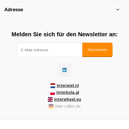
Adresse
Melden Sie sich für den Newsletter an:
Abonnieren
Interwiel.nl
Interkola.pl
Interwheel.eu
Inter-rollen.de