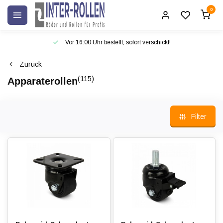
0
Vor 16:00 Uhr bestellt, sofort verschickt!
Zurück
(115)
Apparaterollen
Filter