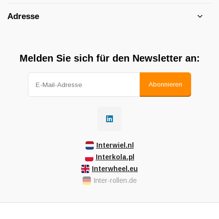
Adresse
Melden Sie sich für den Newsletter an:
Abonnieren
Interwiel.nl
Interkola.pl
Interwheel.eu
Inter-rollen.de