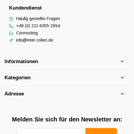
Kundendienst
Häufig gestellte Fragen
+49 (0) 211 6355 2994
Connecting
info@inter-rollen.de
Informationen
Kategorien
Adresse
Melden Sie sich für den Newsletter an: