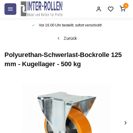
0
Vor 16:00 Uhr bestellt, sofort verschickt!
Zurück
Polyurethan-Schwerlast-Bockrolle 125
mm - Kugellager - 500 kg