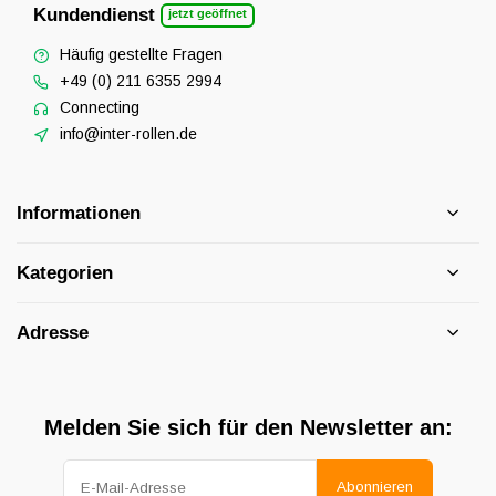
Kundendienst
jetzt geöffnet
Häufig gestellte Fragen
+49 (0) 211 6355 2994
Connecting
info@inter-rollen.de
Informationen
Kategorien
Adresse
Melden Sie sich für den Newsletter an:
Abonnieren