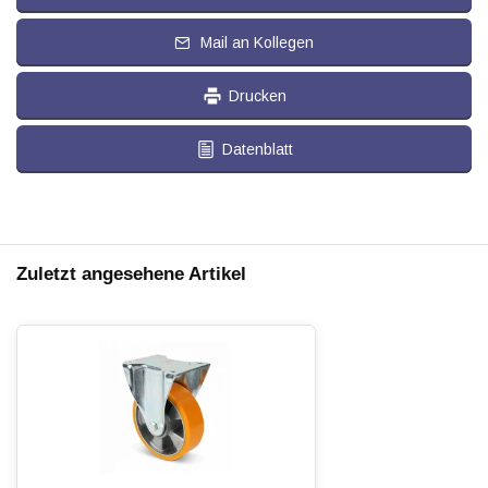
Mail an Kollegen
Drucken
Datenblatt
Zuletzt angesehene Artikel