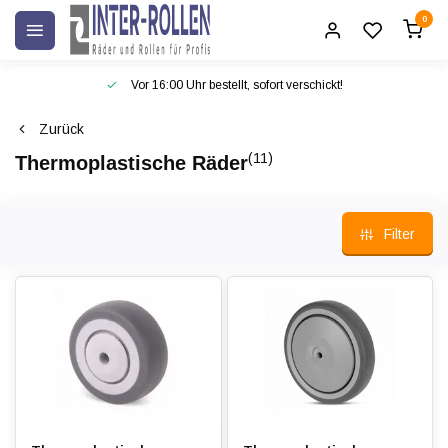
0
Vor 16:00 Uhr bestellt, sofort verschickt!
Zurück
(11)
Thermoplastische Räder
Filter