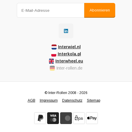
Abonnieren
Interwiel.nl
Interkola.pl
Interwheel.eu
Inter-rollen.de
© Inter-Rollen 2008 - 2026
AGB
Impressum
Datenschutz
Sitemap