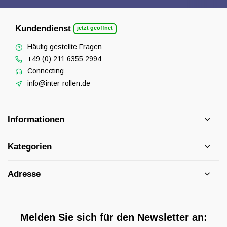
Kundendienst
jetzt geöffnet
Häufig gestellte Fragen
+49 (0) 211 6355 2994
Connecting
info@inter-rollen.de
Informationen
Kategorien
Adresse
Melden Sie sich für den Newsletter an: