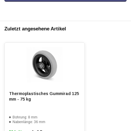
Zuletzt angesehene Artikel
Thermoplastisches Gummirad 125
mm - 75 kg
Bohrung: 8 mm
Nabenlänge: 36 mm