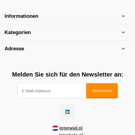
Informationen
Kategorien
Adresse
Melden Sie sich für den Newsletter an:
Abonnieren
Interwiel.nl