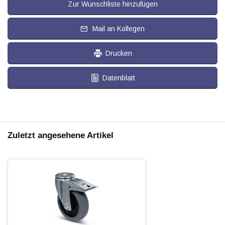
Zur Wunschliste hinzufügen
Mail an Kollegen
Drucken
Datenblatt
Zuletzt angesehene Artikel