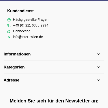
Kundendienst
Häufig gestellte Fragen
+49 (0) 211 6355 2994
Connecting
info@inter-rollen.de
Informationen
Kategorien
Adresse
Melden Sie sich für den Newsletter an: