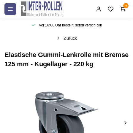
0
Vor 16:00 Uhr bestellt, sofort verschickt!
Zurück
Elastische Gummi-Lenkrolle mit Bremse
125 mm - Kugellager - 220 kg