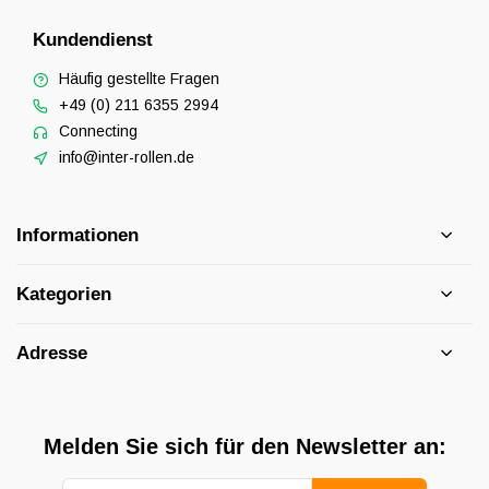
Kundendienst
Häufig gestellte Fragen
+49 (0) 211 6355 2994
Connecting
info@inter-rollen.de
Informationen
Kategorien
Adresse
Melden Sie sich für den Newsletter an: