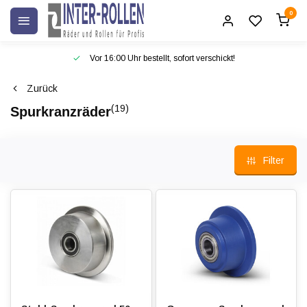
0
Vor 16:00 Uhr bestellt, sofort verschickt!
Zurück
(19)
Spurkranzräder
Filter