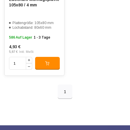
105x80 / 4 mm
Plattengröße: 105x80 mm
Lochabstand: 80x60 mm
586 Auf Lager
1 - 3 Tage
4,93 €
5,87 €
Inkl. MwSt.
1