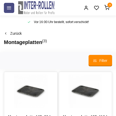
0
Vor 16:00 Uhr bestellt, sofort verschickt!
Zurück
(3)
Montageplatten
Filter