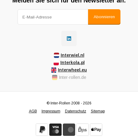
Melden Sie sich für den Newsletter an:
Abonnieren
Interwiel.nl
Interkola.pl
Interwheel.eu
Inter-rollen.de
© Inter-Rollen 2008 - 2026
AGB
Impressum
Datenschutz
Sitemap