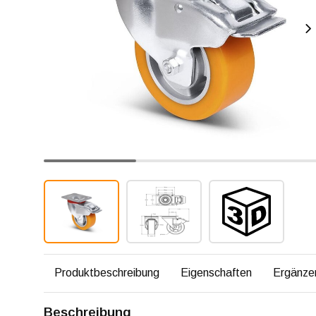
Produktbeschreibung
Eigenschaften
Ergänze
Beschreibung