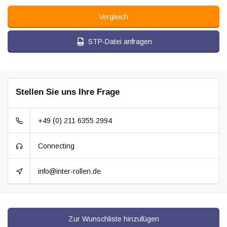
Vergleich
STP-Datei anfragen
Stellen Sie uns Ihre Frage
+49 (0) 211 6355 2994
Connecting
info@inter-rollen.de
Zur Wunschliste hinzufügen