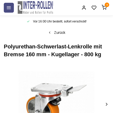
0
Vor 16:00 Uhr bestellt, sofort verschickt!
Zurück
Polyurethan-Schwerlast-Lenkrolle mit
Bremse 160 mm - Kugellager - 800 kg