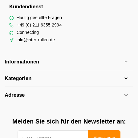
Kundendienst
Häufig gestellte Fragen
+49 (0) 211 6355 2994
Connecting
info@inter-rollen.de
Informationen
Kategorien
Adresse
Melden Sie sich für den Newsletter an:
Abonnieren