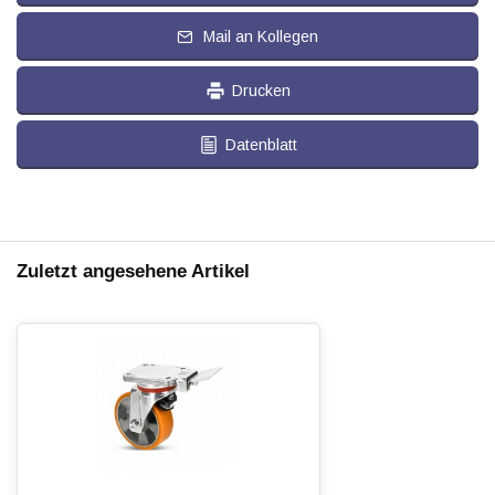
Mail an Kollegen
Drucken
Datenblatt
Zuletzt angesehene Artikel