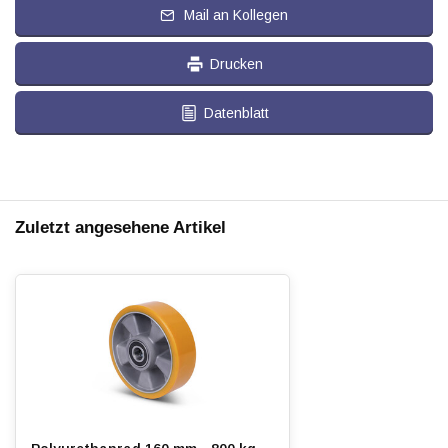
Mail an Kollegen
Drucken
Datenblatt
Zuletzt angesehene Artikel