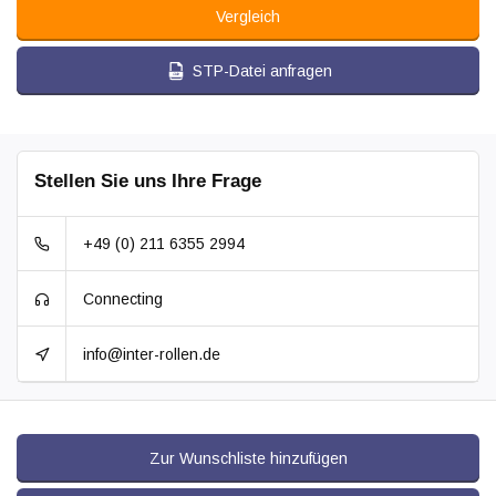
Vergleich
STP-Datei anfragen
Stellen Sie uns Ihre Frage
+49 (0) 211 6355 2994
Connecting
info@inter-rollen.de
Zur Wunschliste hinzufügen