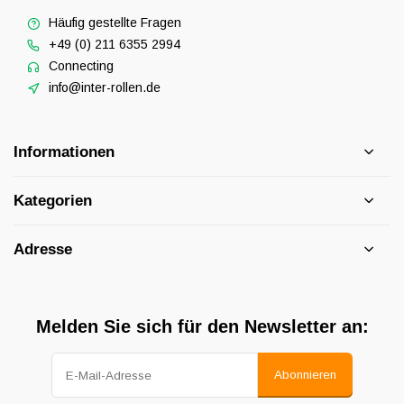
Häufig gestellte Fragen
+49 (0) 211 6355 2994
Connecting
info@inter-rollen.de
Informationen
Kategorien
Adresse
Melden Sie sich für den Newsletter an:
Abonnieren