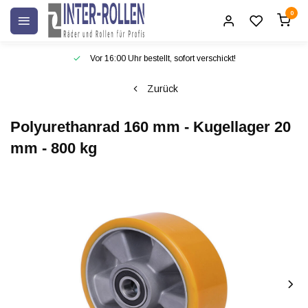
0
Vor 16:00 Uhr bestellt, sofort verschickt!
Zurück
Polyurethanrad 160 mm - Kugellager 20
mm - 800 kg