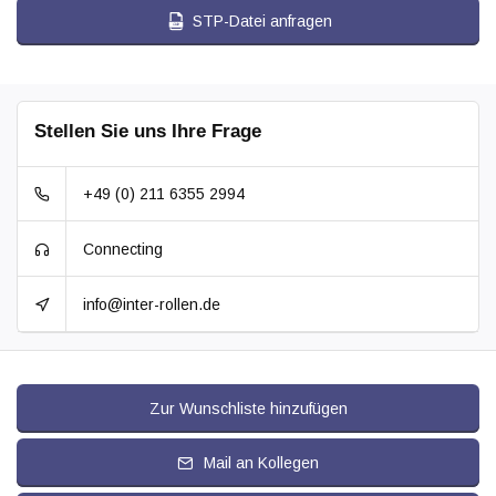
STP-Datei anfragen
Stellen Sie uns Ihre Frage
+49 (0) 211 6355 2994
Connecting
info@inter-rollen.de
Zur Wunschliste hinzufügen
Mail an Kollegen