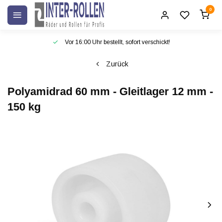
0
Vor 16:00 Uhr bestellt, sofort verschickt!
Zurück
Polyamidrad 60 mm - Gleitlager 12 mm -
150 kg