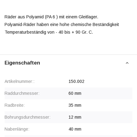
Räder aus Polyamid (PA 6 ) mit einem Gleitlager.
Polyamid-Räder haben eine hohe chemische Beständigkeit
Temperaturbeständig von - 40 bis + 90 Gr. C.
Eigenschaften
Artikelnummer::
150.002
Raddurchmesser:
60 mm
Radbreite:
35 mm
Bohrungsdurchmesser:
12 mm
Nabenlänge:
40 mm