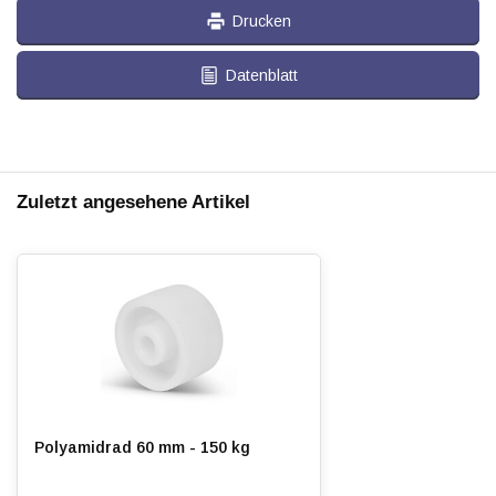
Drucken
Datenblatt
Zuletzt angesehene Artikel
Polyamidrad 60 mm - 150 kg