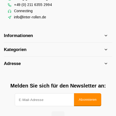
+49 (0) 211 6355 2994
Connecting
info@inter-rollen.de
Informationen
Kategorien
Adresse
Melden Sie sich für den Newsletter an:
Abonnieren