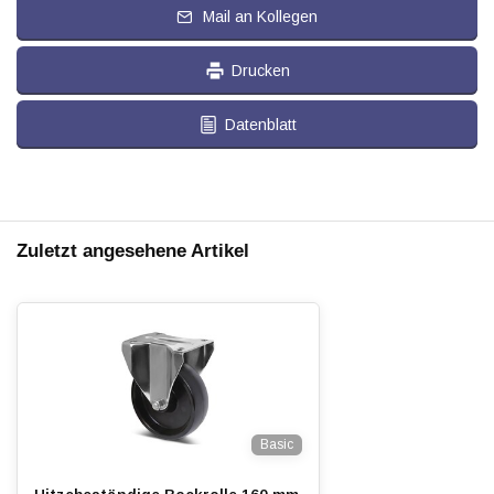
Mail an Kollegen
Drucken
Datenblatt
Zuletzt angesehene Artikel
Basic