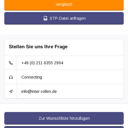
Vergleich
STP-Datei anfragen
Stellen Sie uns Ihre Frage
+49 (0) 211 6355 2994
Connecting
info@inter-rollen.de
Zur Wunschliste hinzufügen