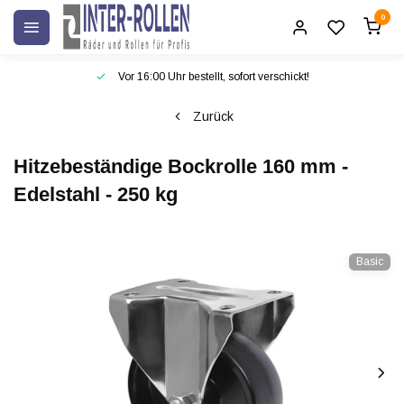
0
Vor 16:00 Uhr bestellt, sofort verschickt!
Zurück
Hitzebeständige Bockrolle 160 mm -
Edelstahl - 250 kg
Basic