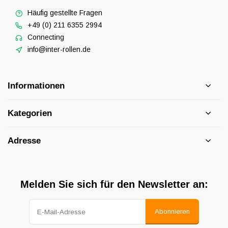
Häufig gestellte Fragen
+49 (0) 211 6355 2994
Connecting
info@inter-rollen.de
Informationen
Kategorien
Adresse
Melden Sie sich für den Newsletter an:
Abonnieren