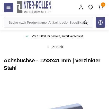
0
Vor 16:00 Uhr bestellt, sofort verschickt!
Zurück
Achsbuchse - 12x8x41 mm | verzinkter
Stahl