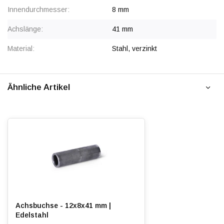
Innendurchmesser:
8 mm
Achslänge:
41 mm
Material:
Stahl, verzinkt
Ähnliche Artikel
Achsbuchse - 12x8x41 mm |
Edelstahl