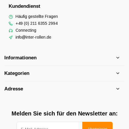
Kundendienst
Häufig gestellte Fragen
+49 (0) 211 6355 2994
Connecting
info@inter-rollen.de
Informationen
Kategorien
Adresse
Melden Sie sich für den Newsletter an:
Abonnieren