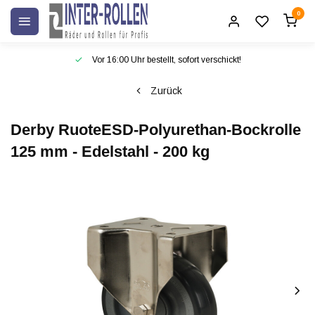
0
Vor 16:00 Uhr bestellt, sofort verschickt!
Zurück
Derby Ruote
ESD-Polyurethan-Bockrolle
125 mm - Edelstahl - 200 kg