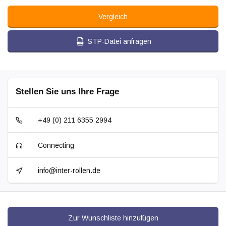
Vergleich
STP-Datei anfragen
Stellen Sie uns Ihre Frage
+49 (0) 211 6355 2994
Connecting
info@inter-rollen.de
Zur Wunschliste hinzufügen