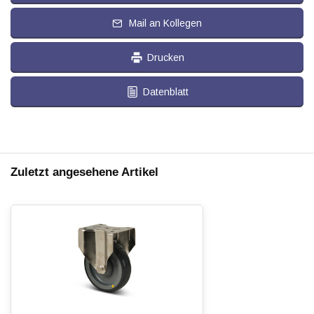
Mail an Kollegen
Drucken
Datenblatt
Zuletzt angesehene Artikel