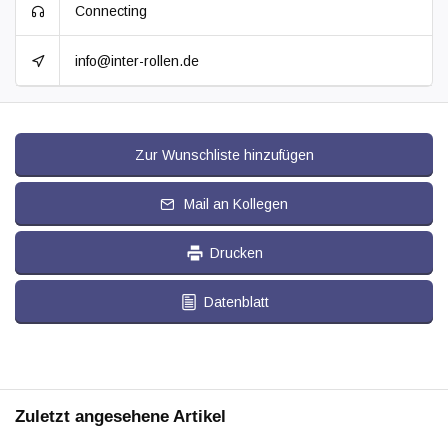
Connecting
info@inter-rollen.de
Zur Wunschliste hinzufügen
Mail an Kollegen
Drucken
Datenblatt
Zuletzt angesehene Artikel