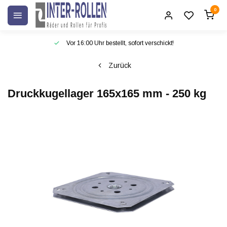
0
Vor 16:00 Uhr bestellt, sofort verschickt!
Zurück
Druckkugellager 165x165 mm - 250 kg