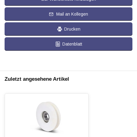
Mail an Kollegen
Drucken
Datenblatt
Zuletzt angesehene Artikel