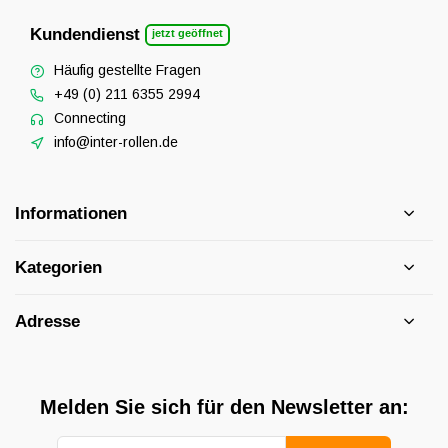
Kundendienst
jetzt geöffnet
Häufig gestellte Fragen
+49 (0) 211 6355 2994
Connecting
info@inter-rollen.de
Informationen
Kategorien
Adresse
Melden Sie sich für den Newsletter an: