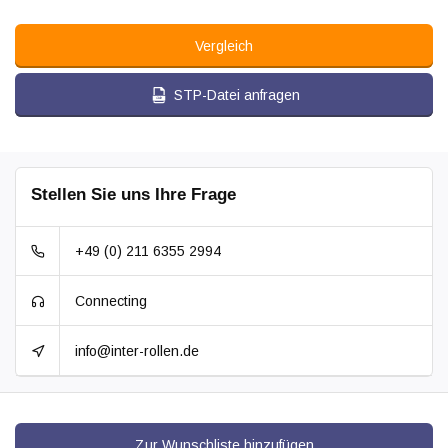
Vergleich
STP-Datei anfragen
Stellen Sie uns Ihre Frage
+49 (0) 211 6355 2994
Connecting
info@inter-rollen.de
Zur Wunschliste hinzufügen