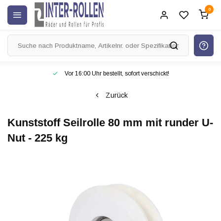
0
Vor 16:00 Uhr bestellt, sofort verschickt!
Zurück
Kunststoff Seilrolle 80 mm mit runder U-
Nut - 225 kg