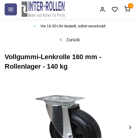
0
Vor 16:00 Uhr bestellt, sofort verschickt!
Zurück
Vollgummi-Lenkrolle 160 mm -
Rollenlager - 140 kg