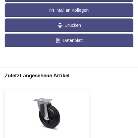
Mail an Kollegen
Drucken
Datenblatt
Zuletzt angesehene Artikel