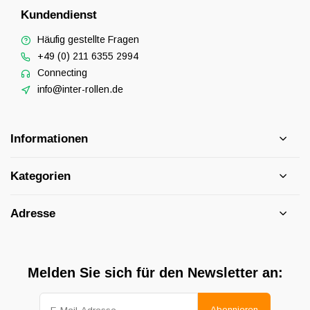
Kundendienst
Häufig gestellte Fragen
+49 (0) 211 6355 2994
Connecting
info@inter-rollen.de
Informationen
Kategorien
Adresse
Melden Sie sich für den Newsletter an:
Abonnieren