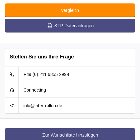
Vergleich
STP-Datei anfragen
Stellen Sie uns Ihre Frage
+49 (0) 211 6355 2994
Connecting
info@inter-rollen.de
Zur Wunschliste hinzufügen