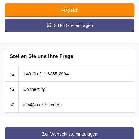
Vergleich
STP-Datei anfragen
Stellen Sie uns Ihre Frage
+49 (0) 211 6355 2994
Connecting
info@inter-rollen.de
Zur Wunschliste hinzufügen