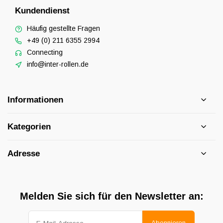
Kundendienst
Häufig gestellte Fragen
+49 (0) 211 6355 2994
Connecting
info@inter-rollen.de
Informationen
Kategorien
Adresse
Melden Sie sich für den Newsletter an:
Abonnieren