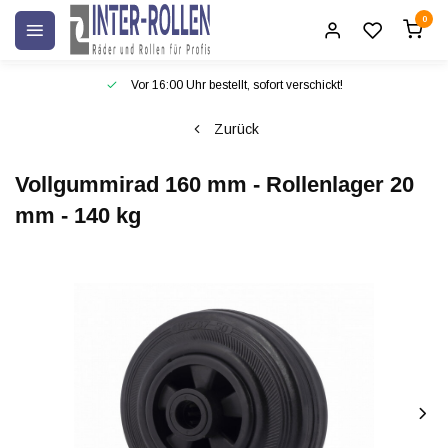
0
Vor 16:00 Uhr bestellt, sofort verschickt!
Zurück
Vollgummirad 160 mm - Rollenlager 20
mm - 140 kg