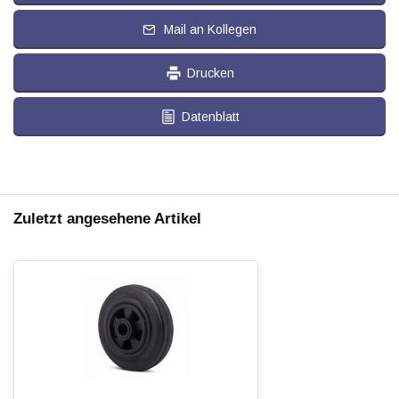
Mail an Kollegen
Drucken
Datenblatt
Zuletzt angesehene Artikel