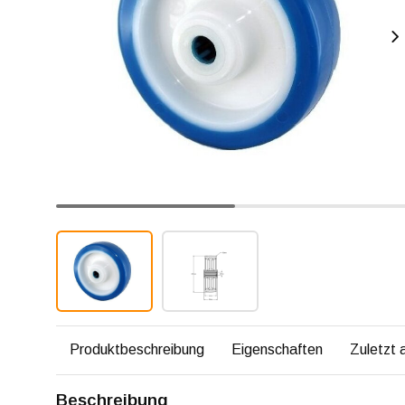
Produktbeschreibung
Eigenschaften
Zuletzt
Beschreibung