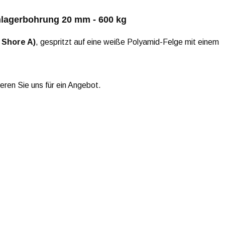
nlagerbohrung 20 mm - 600 kg
 Shore A)
, gespritzt auf eine weiße Polyamid-Felge mit einem
ieren Sie uns für ein Angebot.