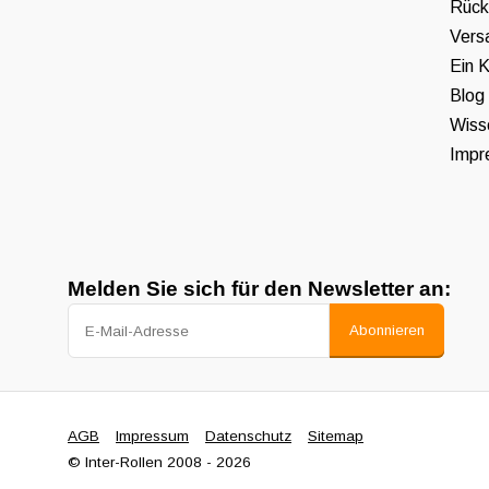
Rück
Vers
Ein K
Blog
Wiss
Impr
Melden Sie sich für den Newsletter an:
Abonnieren
AGB
Impressum
Datenschutz
Sitemap
© Inter-Rollen 2008 - 2026