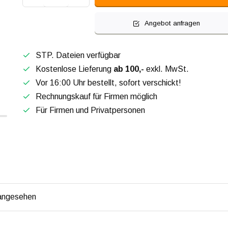
Angebot anfragen
STP. Dateien verfügbar
Kostenlose Lieferung
ab 100,-
exkl. MwSt.
Vor 16:00 Uhr bestellt, sofort verschickt!
Rechnungskauf für Firmen möglich
Für Firmen und Privatpersonen
 angesehen