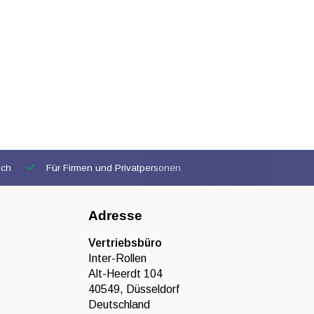
ich
Für Firmen und Privatpersonen
Adresse
Vertriebsbüro
Inter-Rollen
Alt-Heerdt 104
40549, Düsseldorf
Deutschland