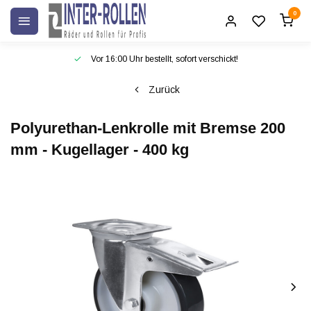
0
Vor 16:00 Uhr bestellt, sofort verschickt!
Zurück
Polyurethan-Lenkrolle mit Bremse 200
mm - Kugellager - 400 kg