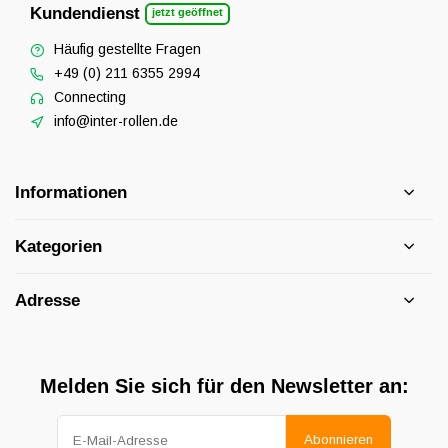
Kundendienst
jetzt geöffnet
Häufig gestellte Fragen
+49 (0) 211 6355 2994
Connecting
info@inter-rollen.de
Informationen
Kategorien
Adresse
Melden Sie sich für den Newsletter an:
Abonnieren