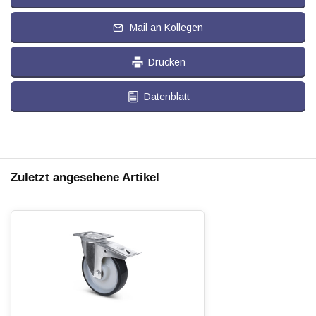
Mail an Kollegen
Drucken
Datenblatt
Zuletzt angesehene Artikel