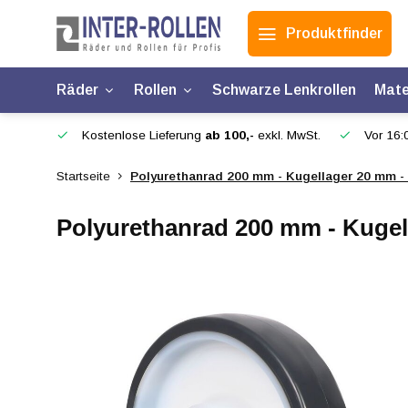
Produktfinder
Räder
Rollen
Schwarze Lenkrollen
Mate
Kostenlose Lieferung
ab 100,-
exkl. MwSt.
Vor 16:0
Startseite
Polyurethanrad 200 mm - Kugellager 20 mm -
Polyurethanrad 200 mm - Kugel