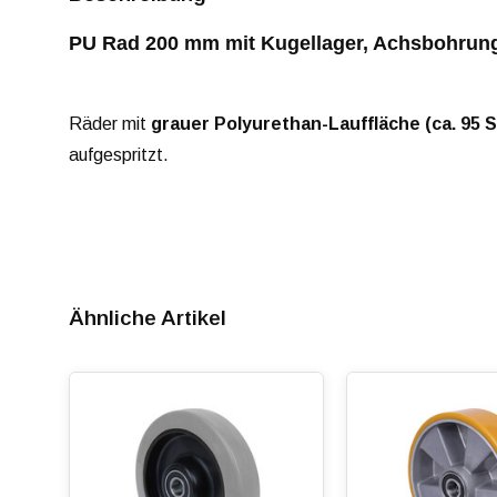
PU Rad 200 mm mit Kugellager, Achsbohrun
Räder mit
grauer Polyurethan-Lauffläche (ca. 95 
aufgespritzt.
Ähnliche Artikel