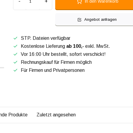
-
+
In den Warenkorb
Angebot anfragen
STP. Dateien verfügbar
Kostenlose Lieferung
ab 100,-
exkl. MwSt.
Vor 16:00 Uhr bestellt, sofort verschickt!
Rechnungskauf für Firmen möglich
Für Firmen und Privatpersonen
nde Produkte
Zuletzt angesehen