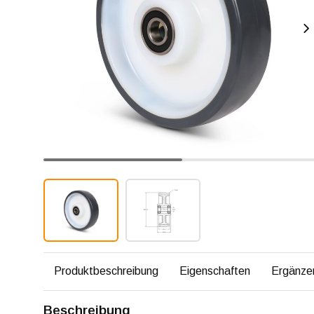
Produktbeschreibung
Eigenschaften
Ergänze
Beschreibung