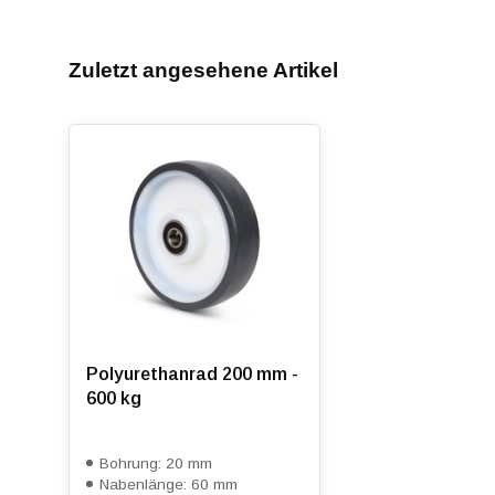
Zuletzt angesehene Artikel
Polyurethanrad 200 mm -
600 kg
Bohrung: 20 mm
Nabenlänge: 60 mm