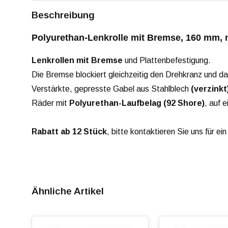
Beschreibung
Polyurethan-Lenkrolle mit Bremse, 160 mm, m
Lenkrollen mit Bremse
und Plattenbefestigung.
Die Bremse blockiert gleichzeitig den Drehkranz und d
Verstärkte, gepresste Gabel aus Stahlblech
(verzinkt
Räder mit
Polyurethan-Laufbelag (92 Shore)
, auf 
Rabatt ab 12 Stück
, bitte kontaktieren Sie uns für ei
Ähnliche Artikel