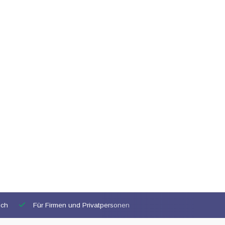
ich
Für Firmen und Privatpersonen