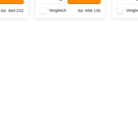
Vergleich
Vergle
Art: 460.232
Art: 998.135