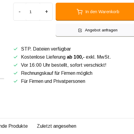
-
+
In den Warenkorb
Angebot anfragen
STP. Dateien verfügbar
Kostenlose Lieferung
ab 100,-
exkl. MwSt.
Vor 16:00 Uhr bestellt, sofort verschickt!
Rechnungskauf für Firmen möglich
Für Firmen und Privatpersonen
nde Produkte
Zuletzt angesehen