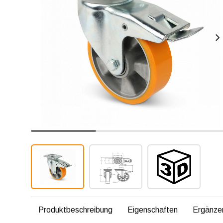
Produktbeschreibung
Eigenschaften
Ergänze