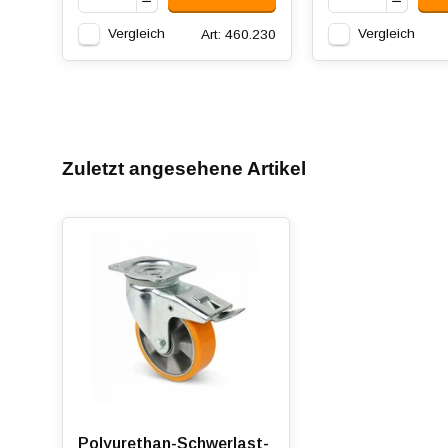
Vergleich
Vergleich
Art: 460.230
Zuletzt angesehene Artikel
Polyurethan-Schwerlast-