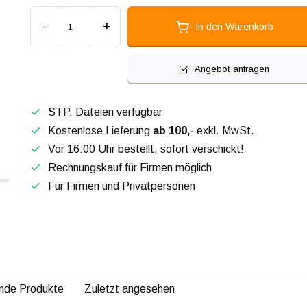
-
+
In den Warenkorb
Angebot anfragen
STP. Dateien verfügbar
Kostenlose Lieferung
ab 100,-
exkl. MwSt.
Vor 16:00 Uhr bestellt, sofort verschickt!
Rechnungskauf für Firmen möglich
Für Firmen und Privatpersonen
nde Produkte
Zuletzt angesehen