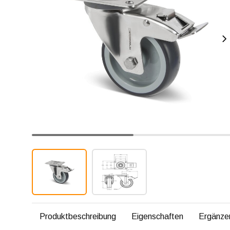
Produktbeschreibung
Eigenschaften
Ergänze