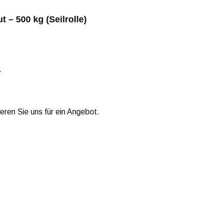
 – 500 kg (Seilrolle)
.
ieren Sie uns für ein Angebot.