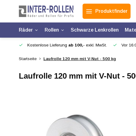
Produktfinder
Räder
Rollen
Schwarze Lenkrollen
Mate
Kostenlose Lieferung
ab 100,-
exkl. MwSt.
Vor 16:0
Startseite
Laufrolle 120 mm mit V-Nut - 500 kg
Laufrolle 120 mm mit V-Nut - 50