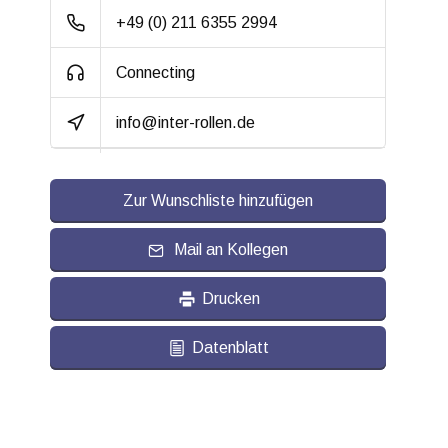
+49 (0) 211 6355 2994
Connecting
info@inter-rollen.de
Zur Wunschliste hinzufügen
Mail an Kollegen
Drucken
Datenblatt