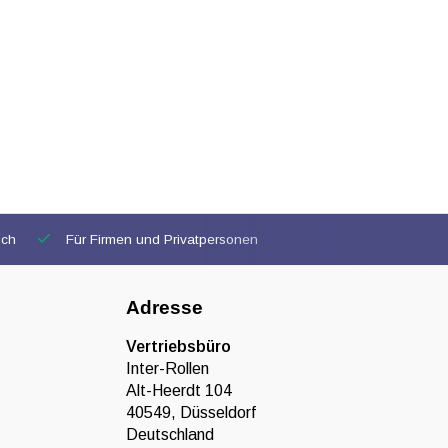
ich
Für Firmen und Privatpersonen
Adresse
Vertriebsbüro
Inter-Rollen
Alt-Heerdt 104
40549, Düsseldorf
Deutschland