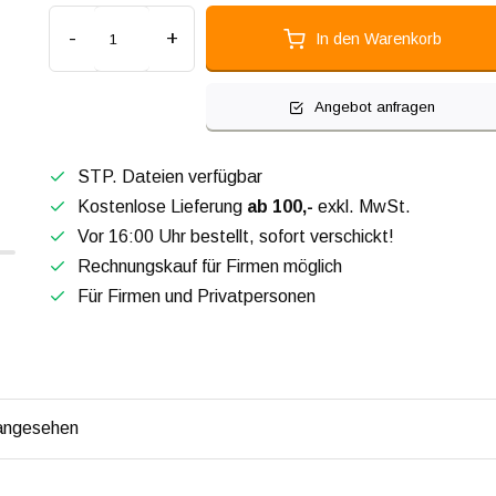
-
+
In den Warenkorb
Angebot anfragen
STP. Dateien verfügbar
Kostenlose Lieferung
ab 100,-
exkl. MwSt.
Vor 16:00 Uhr bestellt, sofort verschickt!
Rechnungskauf für Firmen möglich
Für Firmen und Privatpersonen
 angesehen