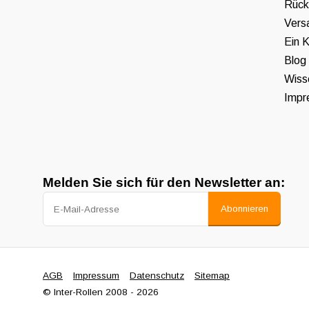
Rück
Vers
Ein K
Blog
Wiss
Impr
Melden Sie sich für den Newsletter an:
Abonnieren
AGB
Impressum
Datenschutz
Sitemap
© Inter-Rollen 2008 - 2026