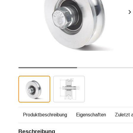
Produktbeschreibung
Eigenschaften
Zuletzt
Beschreibung