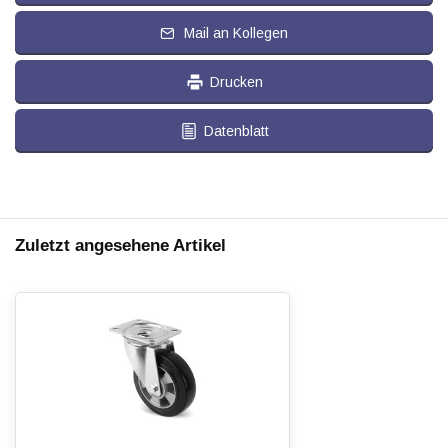
Mail an Kollegen
Drucken
Datenblatt
Zuletzt angesehene Artikel