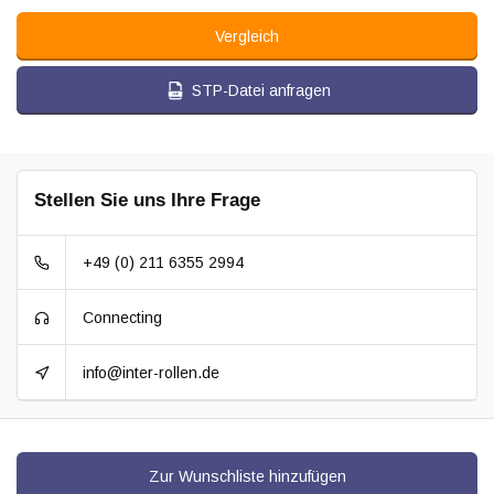
Vergleich
STP-Datei anfragen
Stellen Sie uns Ihre Frage
+49 (0) 211 6355 2994
Connecting
info@inter-rollen.de
Zur Wunschliste hinzufügen