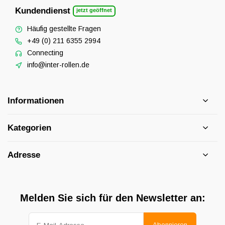
Kundendienst
jetzt geöffnet
Häufig gestellte Fragen
+49 (0) 211 6355 2994
Connecting
info@inter-rollen.de
Informationen
Kategorien
Adresse
Melden Sie sich für den Newsletter an:
Abonnieren