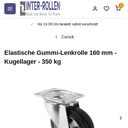
0
Vor 16:00 Uhr bestellt, sofort verschickt!
Zurück
Elastische Gummi-Lenkrolle 160 mm -
Kugellager - 350 kg