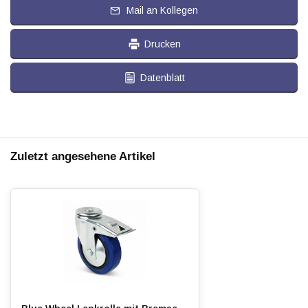
Mail an Kollegen
Drucken
Datenblatt
Zuletzt angesehene Artikel