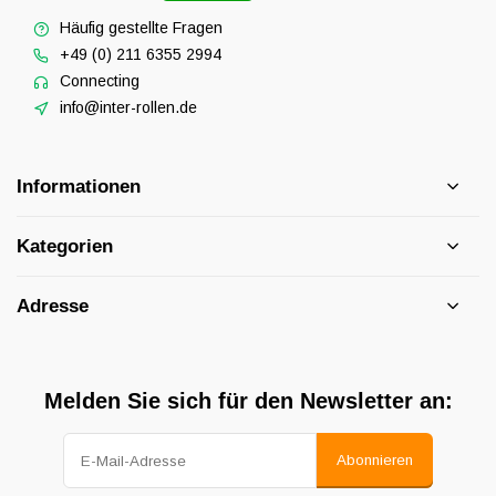
Häufig gestellte Fragen
+49 (0) 211 6355 2994
Connecting
info@inter-rollen.de
Informationen
Kategorien
Adresse
Melden Sie sich für den Newsletter an:
Abonnieren