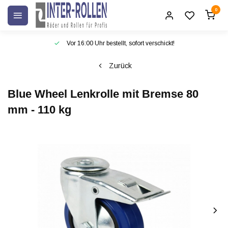
0
Vor 16:00 Uhr bestellt, sofort verschickt!
Zurück
Blue Wheel Lenkrolle mit Bremse 80
mm - 110 kg