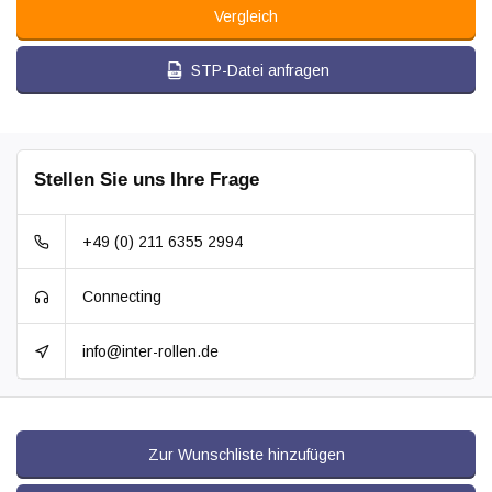
Vergleich
STP-Datei anfragen
Stellen Sie uns Ihre Frage
+49 (0) 211 6355 2994
Connecting
info@inter-rollen.de
Zur Wunschliste hinzufügen