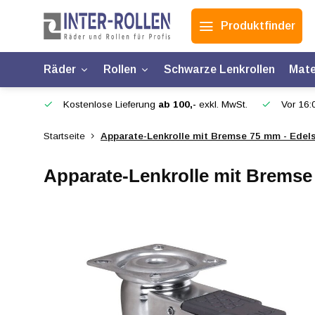
Produktfinder
Räder
Rollen
Schwarze Lenkrollen
Mate
Kostenlose Lieferung
ab 100,-
exkl. MwSt.
Vor 16:0
Startseite
Apparate-Lenkrolle mit Bremse 75 mm - Edels
Apparate-Lenkrolle mit Bremse 