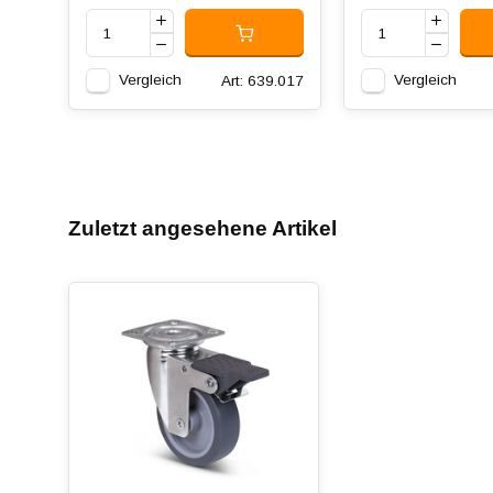
Vergleich
Vergleich
Art: 639.017
Zuletzt angesehene Artikel