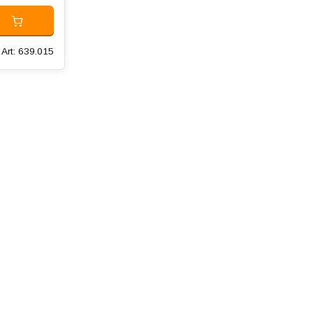
Art: 639.015