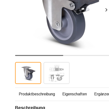
Produktbeschreibung
Eigenschaften
Ergänze
Beschreibung