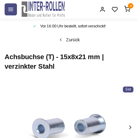
0
Vor 16:00 Uhr bestellt, sofort verschickt!
Zurück
Achsbuchse (T) - 15x8x21 mm |
verzinkter Stahl
Set