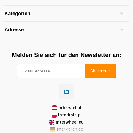
Kategorien
Adresse
Melden Sie sich für den Newsletter an:
Abonnieren
Interwiel.nl
Interkola.pl
Interwheel.eu
Inter-rollen.de