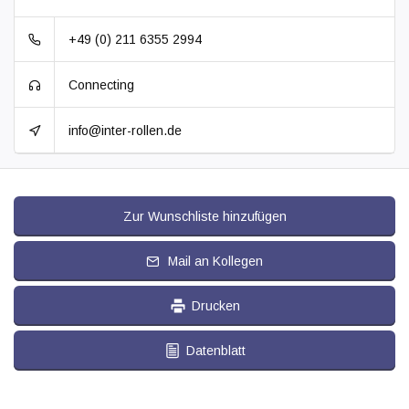
+49 (0) 211 6355 2994
Connecting
info@inter-rollen.de
Zur Wunschliste hinzufügen
Mail an Kollegen
Drucken
Datenblatt