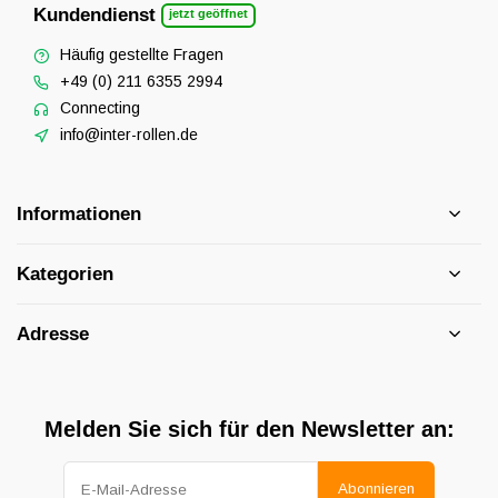
Kundendienst
jetzt geöffnet
Häufig gestellte Fragen
+49 (0) 211 6355 2994
Connecting
info@inter-rollen.de
Informationen
Kategorien
Adresse
Melden Sie sich für den Newsletter an:
Abonnieren