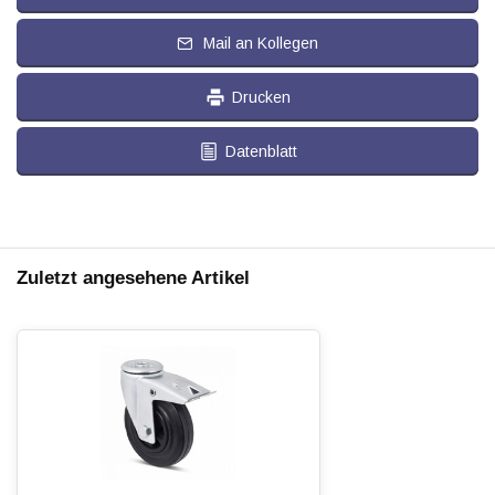
Mail an Kollegen
Drucken
Datenblatt
Zuletzt angesehene Artikel