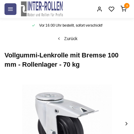
0
Vor 16:00 Uhr bestellt, sofort verschickt!
Zurück
Vollgummi-Lenkrolle mit Bremse 100
mm - Rollenlager - 70 kg