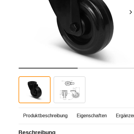
Produktbeschreibung
Eigenschaften
Ergänze
Beschreibung