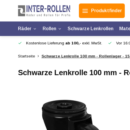
Produktfinder
Räder
Rollen
Schwarze Lenkrollen
Mate
Kostenlose Lieferung
ab 100,-
exkl. MwSt.
Vor 16:0
Startseite
Schwarze Lenkrolle 100 mm - Rollenlager - 15
Schwarze Lenkrolle 100 mm - Ro