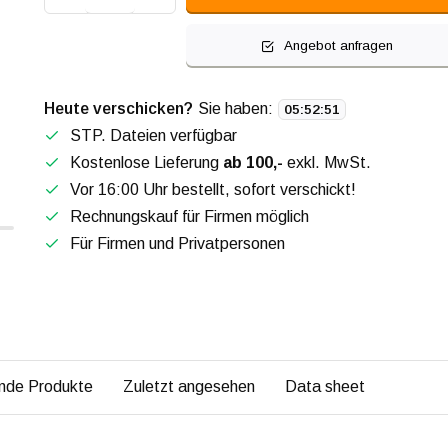
Angebot anfragen
Heute verschicken?
Sie haben:
05
:
52
:
50
STP. Dateien verfügbar
Kostenlose Lieferung
ab 100,-
exkl. MwSt.
Vor 16:00 Uhr bestellt, sofort verschickt!
Rechnungskauf für Firmen möglich
Für Firmen und Privatpersonen
nde Produkte
Zuletzt angesehen
Data sheet