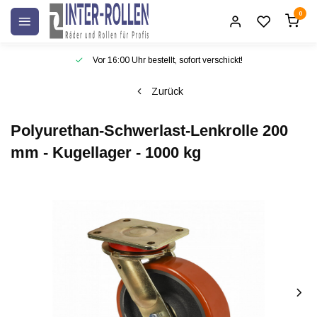
0
Vor 16:00 Uhr bestellt, sofort verschickt!
Zurück
Polyurethan-Schwerlast-Lenkrolle 200
mm - Kugellager - 1000 kg