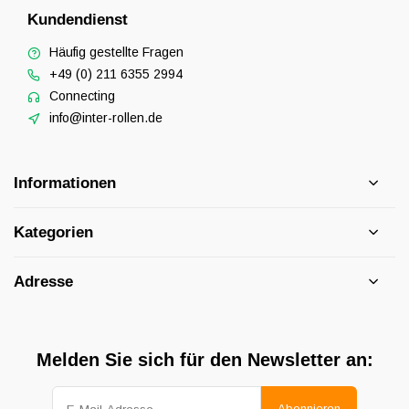
Kundendienst
Häufig gestellte Fragen
+49 (0) 211 6355 2994
Connecting
info@inter-rollen.de
Informationen
Kategorien
Adresse
Melden Sie sich für den Newsletter an:
Abonnieren