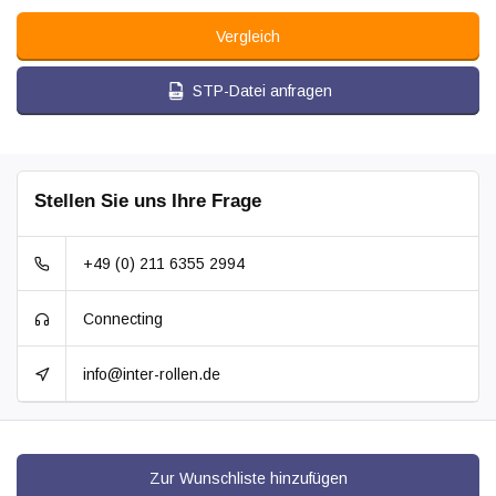
Vergleich
STP-Datei anfragen
Stellen Sie uns Ihre Frage
+49 (0) 211 6355 2994
Connecting
info@inter-rollen.de
Zur Wunschliste hinzufügen