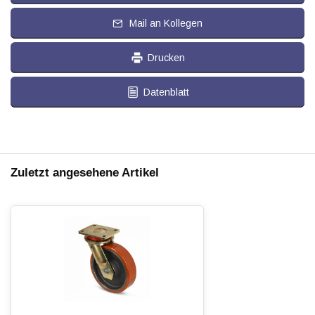
Mail an Kollegen
Drucken
Datenblatt
Zuletzt angesehene Artikel