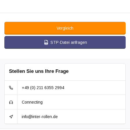
Vergleich
STP-Datei anfragen
Stellen Sie uns Ihre Frage
+49 (0) 211 6355 2994
Connecting
info@inter-rollen.de