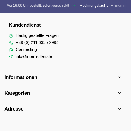
Vor 16:00 Uhr bestellt, sofort verschickt!
Rechnungskauf für Firmen mögl
Kundendienst
Häufig gestellte Fragen
+49 (0) 211 6355 2994
Connecting
info@inter-rollen.de
Informationen
Kategorien
Adresse