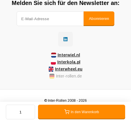
Melden Sie sich für den Newsletter an:
Abonnieren
Interwiel.nl
Interkola.pl
Interwheel.eu
Inter-rollen.de
© Inter-Rollen 2008 - 2026
AGB
Impressum
Datenschutz
Sitemap
In den Warenkorb