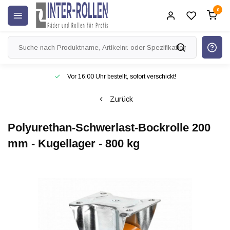
0
Vor 16:00 Uhr bestellt, sofort verschickt!
Zurück
Polyurethan-Schwerlast-Bockrolle 200
mm - Kugellager - 800 kg