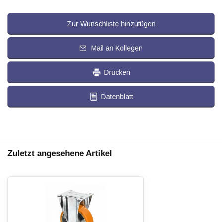
Zur Wunschliste hinzufügen
Mail an Kollegen
Drucken
Datenblatt
Zuletzt angesehene Artikel