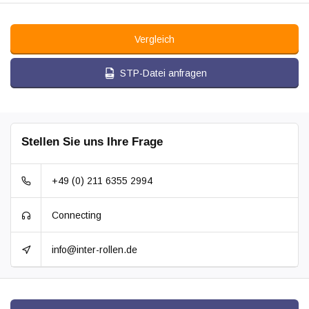
Vergleich
STP-Datei anfragen
Stellen Sie uns Ihre Frage
+49 (0) 211 6355 2994
Connecting
info@inter-rollen.de