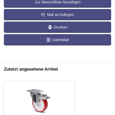
Zur Wunschliste hinzufügen
Mail an Kollegen
Drucken
Datenblatt
Zuletzt angesehene Artikel