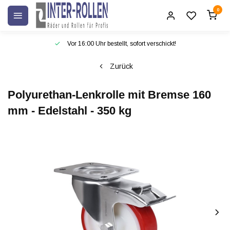
0
Vor 16:00 Uhr bestellt, sofort verschickt!
Zurück
Polyurethan-Lenkrolle mit Bremse 160
mm - Edelstahl - 350 kg