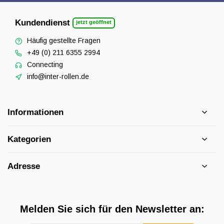
Kundendienst
jetzt geöffnet
Häufig gestellte Fragen
+49 (0) 211 6355 2994
Connecting
info@inter-rollen.de
Informationen
Kategorien
Adresse
Melden Sie sich für den Newsletter an: