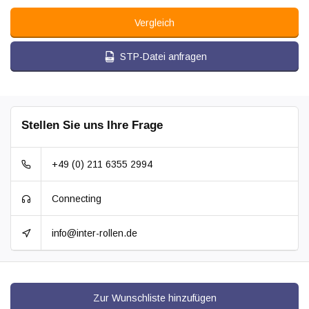
Vergleich
STP-Datei anfragen
Stellen Sie uns Ihre Frage
+49 (0) 211 6355 2994
Connecting
info@inter-rollen.de
Zur Wunschliste hinzufügen