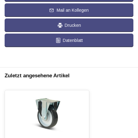
Mail an Kollegen
Drucken
Datenblatt
Zuletzt angesehene Artikel