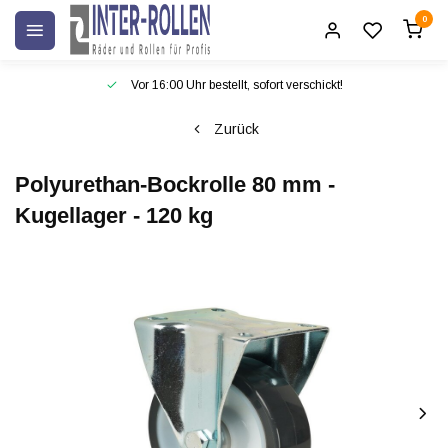
0
Vor 16:00 Uhr bestellt, sofort verschickt!
Zurück
Polyurethan-Bockrolle 80 mm -
Kugellager - 120 kg