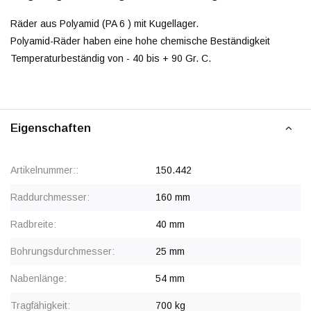
Räder aus Polyamid (PA 6 ) mit Kugellager.
Polyamid-Räder haben eine hohe chemische Beständigkeit
Temperaturbeständig von - 40 bis + 90 Gr. C.
Eigenschaften
Artikelnummer::
150.442
Raddurchmesser:
160 mm
Radbreite:
40 mm
Bohrungsdurchmesser:
25 mm
Nabenlänge:
54 mm
Tragfähigkeit:
700 kg