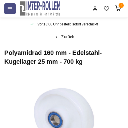
0
Vor 16:00 Uhr bestellt, sofort verschickt!
Zurück
Polyamidrad 160 mm - Edelstahl-
Kugellager 25 mm - 700 kg