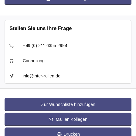
Stellen Sie uns Ihre Frage
+49 (0) 211 6355 2994
Connecting
info@inter-rollen.de
Zur Wunschliste hinzufügen
Mail an Kollegen
Drucken