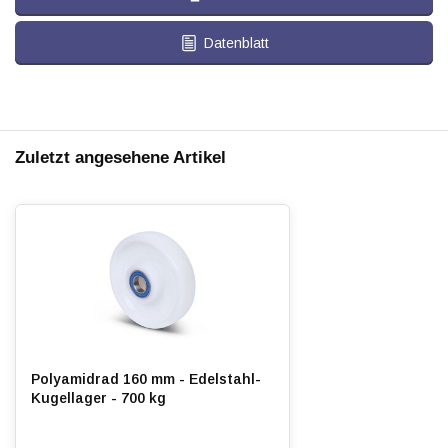
Datenblatt
Zuletzt angesehene Artikel
Polyamidrad 160 mm - Edelstahl-
Kugellager - 700 kg