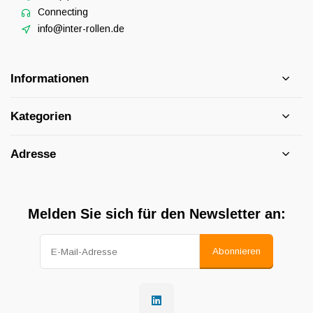
Connecting
info@inter-rollen.de
Informationen
Kategorien
Adresse
Melden Sie sich für den Newsletter an:
Abonnieren