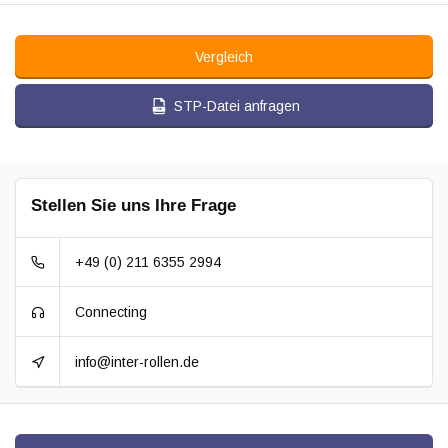
Vergleich
STP-Datei anfragen
Stellen Sie uns Ihre Frage
+49 (0) 211 6355 2994
Connecting
info@inter-rollen.de