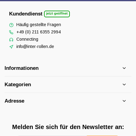
Kundendienst
jetzt geöffnet
Häufig gestellte Fragen
+49 (0) 211 6355 2994
Connecting
info@inter-rollen.de
Informationen
Kategorien
Adresse
Melden Sie sich für den Newsletter an: