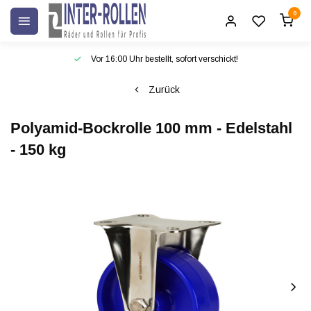
0
Vor 16:00 Uhr bestellt, sofort verschickt!
Zurück
Polyamid-Bockrolle 100 mm - Edelstahl
- 150 kg