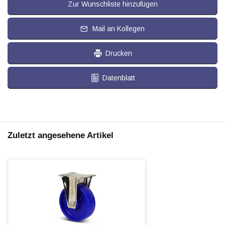
Zur Wunschliste hinzufügen
Mail an Kollegen
Drucken
Datenblatt
Zuletzt angesehene Artikel