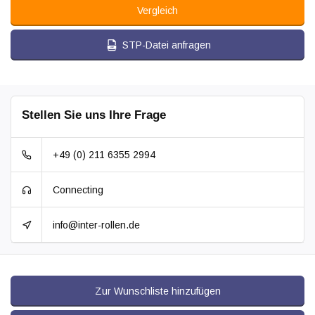
Vergleich
STP-Datei anfragen
Stellen Sie uns Ihre Frage
+49 (0) 211 6355 2994
Connecting
info@inter-rollen.de
Zur Wunschliste hinzufügen