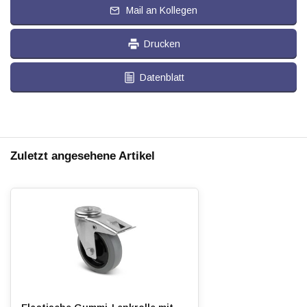
Mail an Kollegen
Drucken
Datenblatt
Zuletzt angesehene Artikel