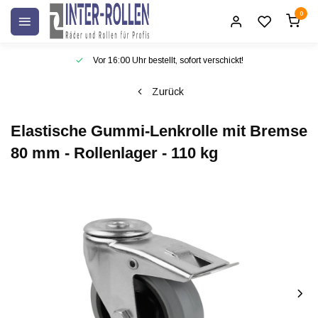
0
Vor 16:00 Uhr bestellt, sofort verschickt!
Zurück
Elastische Gummi-Lenkrolle mit Bremse
80 mm - Rollenlager - 110 kg