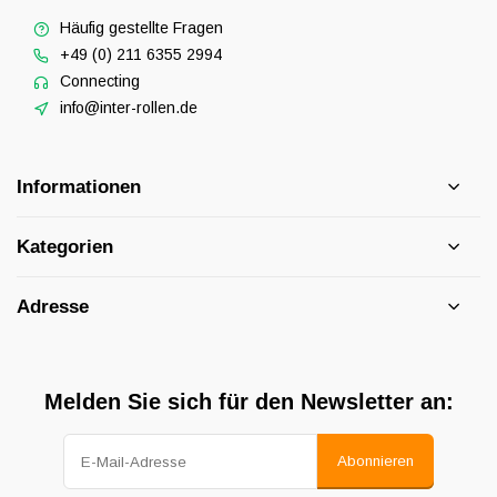
Häufig gestellte Fragen
+49 (0) 211 6355 2994
Connecting
info@inter-rollen.de
Informationen
Kategorien
Adresse
Melden Sie sich für den Newsletter an:
Abonnieren