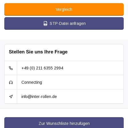
Vergleich
STP-Datei anfragen
Stellen Sie uns Ihre Frage
+49 (0) 211 6355 2994
Connecting
info@inter-rollen.de
Zur Wunschliste hinzufügen