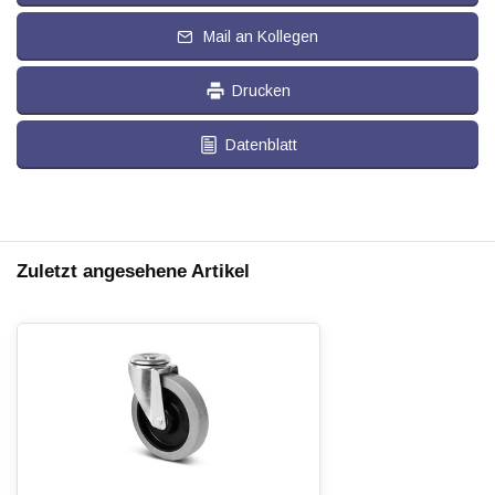
Mail an Kollegen
Drucken
Datenblatt
Zuletzt angesehene Artikel