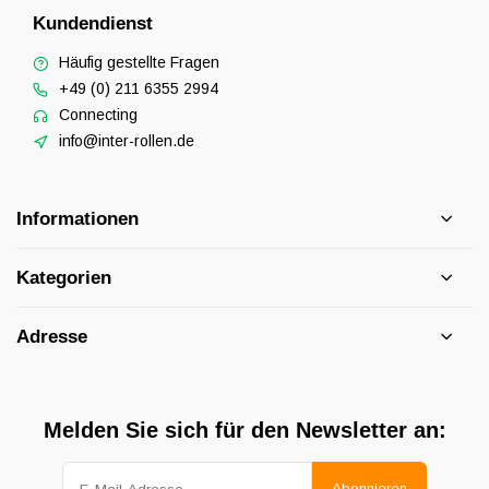
Kundendienst
Häufig gestellte Fragen
+49 (0) 211 6355 2994
Connecting
info@inter-rollen.de
Informationen
Kategorien
Adresse
Melden Sie sich für den Newsletter an:
Abonnieren