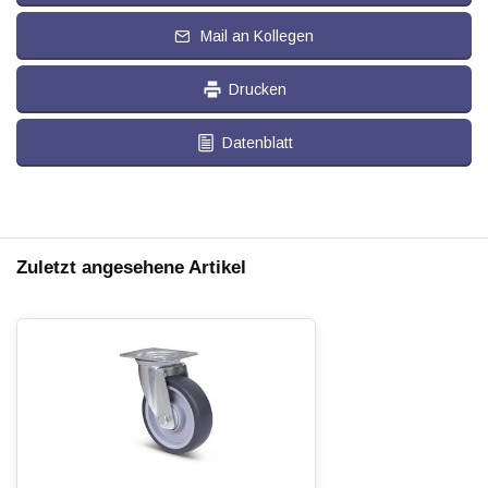
Mail an Kollegen
Drucken
Datenblatt
Zuletzt angesehene Artikel