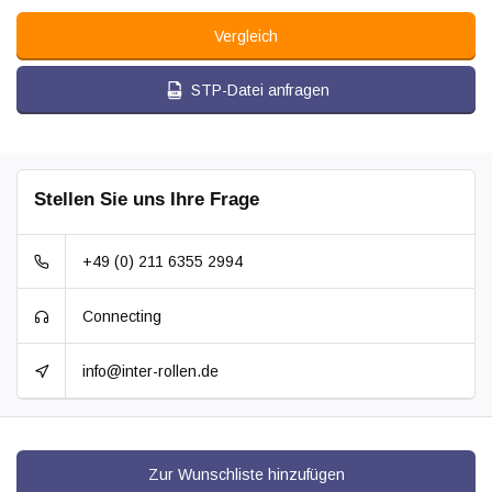
Vergleich
STP-Datei anfragen
Stellen Sie uns Ihre Frage
+49 (0) 211 6355 2994
Connecting
info@inter-rollen.de
Zur Wunschliste hinzufügen