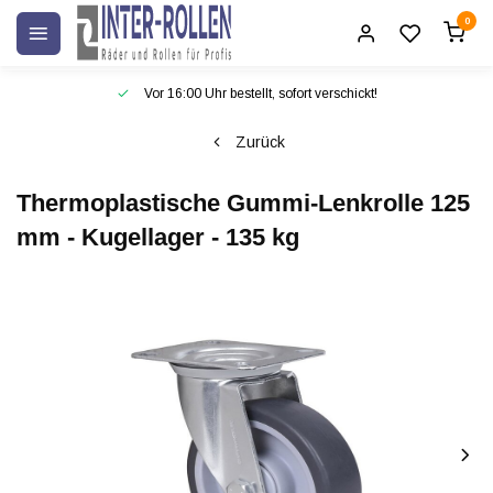
0
Vor 16:00 Uhr bestellt, sofort verschickt!
Zurück
Thermoplastische Gummi-Lenkrolle 125
mm - Kugellager - 135 kg