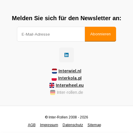
Melden Sie sich für den Newsletter an:
Abonnieren
Interwiel.nl
Interkola.pl
Interwheel.eu
Inter-rollen.de
© Inter-Rollen 2008 - 2026
AGB
Impressum
Datenschutz
Sitemap