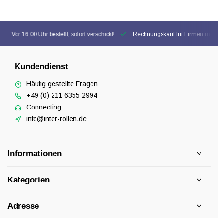
Vor 16:00 Uhr bestellt, sofort verschickt!
Rechnungskauf für Firmen mögl
Kundendienst
Häufig gestellte Fragen
+49 (0) 211 6355 2994
Connecting
info@inter-rollen.de
Informationen
Kategorien
Adresse