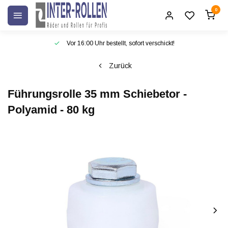
0
Vor 16:00 Uhr bestellt, sofort verschickt!
Zurück
Führungsrolle 35 mm Schiebetor -
Polyamid - 80 kg