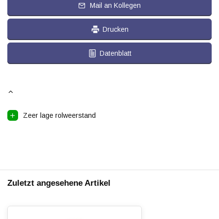
Mail an Kollegen
Drucken
Datenblatt
Zeer lage rolweerstand
Zuletzt angesehene Artikel