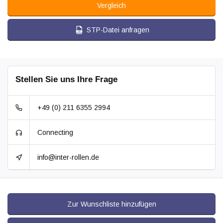
Vergleich
STP-Datei anfragen
Stellen Sie uns Ihre Frage
+49 (0) 211 6355 2994
Connecting
info@inter-rollen.de
Zur Wunschliste hinzufügen